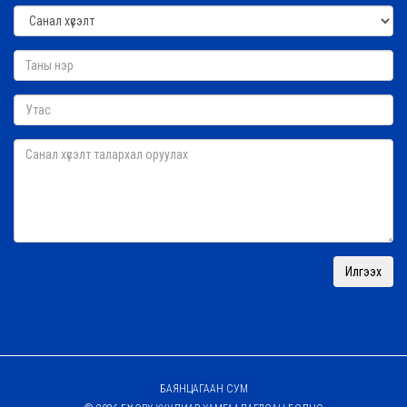
БАЯНЦАГААН СУМ