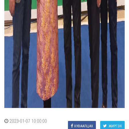
2023-01-07 10:00:00
ХУВААЛЦАХ
ЖИРГЭХ